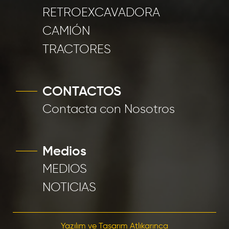
RETROEXCAVADORA
CAMIÓN
TRACTORES
CONTACTOS
Contacta con Nosotros
Medios
MEDIOS
NOTICIAS
Yazılım ve Tasarım Atlıkarınca