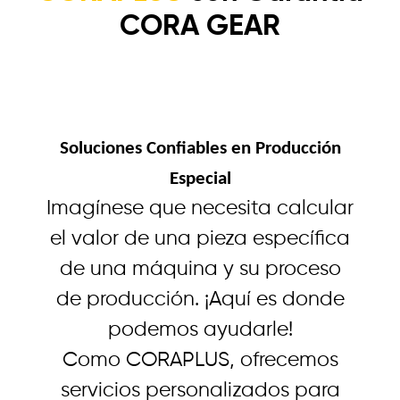
CORA GEAR
Soluciones Confiables en Producción
Especial
Imagínese que necesita calcular
el valor de una pieza específica
de una máquina y su proceso
de producción. ¡Aquí es donde
podemos ayudarle!
Como CORAPLUS, ofrecemos
servicios personalizados para