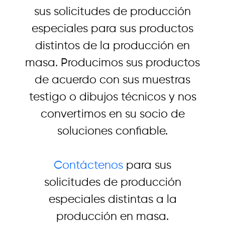
sus solicitudes de producción
especiales para sus productos
distintos de la producción en
masa. Producimos sus productos
de acuerdo con sus muestras
testigo o dibujos técnicos y nos
convertimos en su socio de
soluciones confiable.
Contáctenos
para sus
solicitudes de producción
especiales distintas a la
producción en masa.