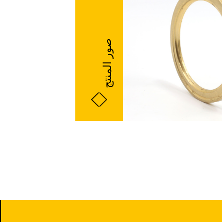
صور المنتج