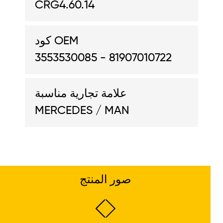
CRG4.60.14
كود OEM
3553530085 - 81907010722
علامة تجارية مناسبة
MERCEDES / MAN
صور المنتج