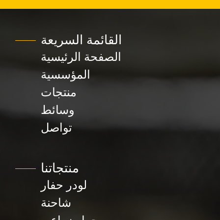
القائمة السريعة
الصفحة الرئيسية
المؤسسية
منتجات
وسائط
تواصل
منتجاتنا
لودر حفار
شاحنة