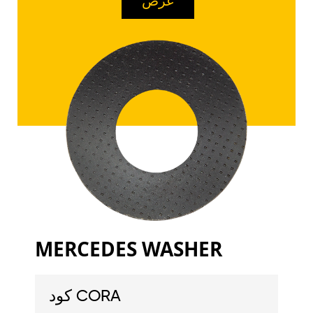
عرض
MERCEDES WASHER
كود CORA