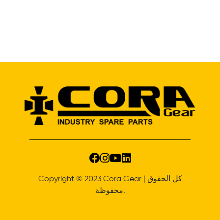
Copyright © 2023 Cora Gear | كل الحقوق
محفوظة.