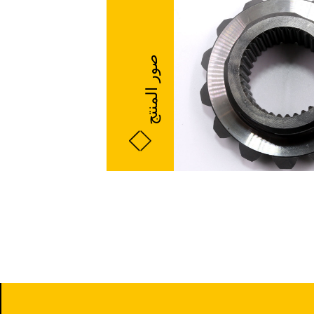
صور المنتج