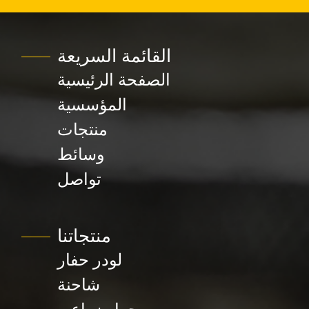
القائمة السريعة
الصفحة الرئيسية
المؤسسية
منتجات
وسائط
تواصل
منتجاتنا
لودر حفار
شاحنة