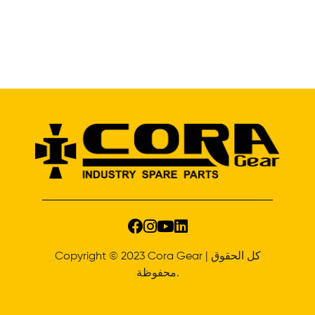
Copyright © 2023 Cora Gear | كل الحقوق
محفوظة.