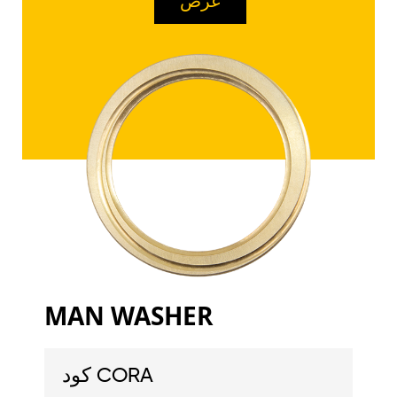
عرض
MAN WASHER
كود CORA