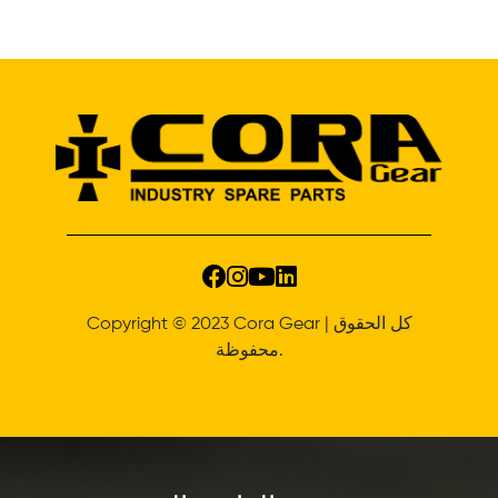
Copyright © 2023 Cora Gear | كل الحقوق
محفوظة.