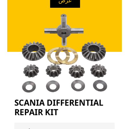
عرض
SCANIA DIFFERENTIAL
REPAIR KIT