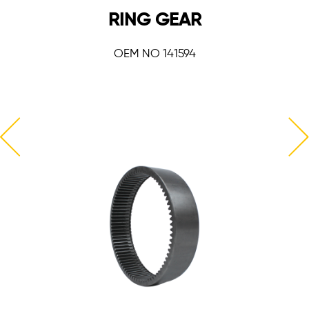
RING GEAR
OEM NO 141594