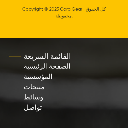
Copyright © 2023 Cora Gear | كل الحقوق
محفوظة.
القائمة السريعة
الصفحة الرئيسية
المؤسسية
منتجات
وسائط
تواصل