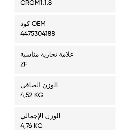
CRGM1.1.8
كود OEM
4475304188
علامة تجارية مناسبة
ZF
الوزن الصافي
4,52 KG
الوزن الإجمالي
4,76 KG