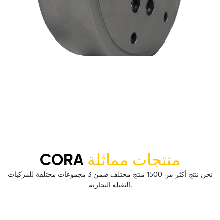
CORA
منتجات مماثلة
نحن ننتج أكثر من 1500 منتج مختلف ضمن 3 مجموعات مختلفة للمركبات
الثقيلة التجارية.