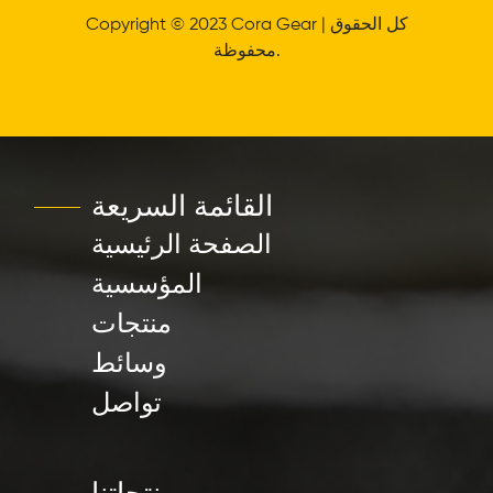
Copyright © 2023 Cora Gear | كل الحقوق
محفوظة.
القائمة السريعة
الصفحة الرئيسية
المؤسسية
منتجات
وسائط
تواصل