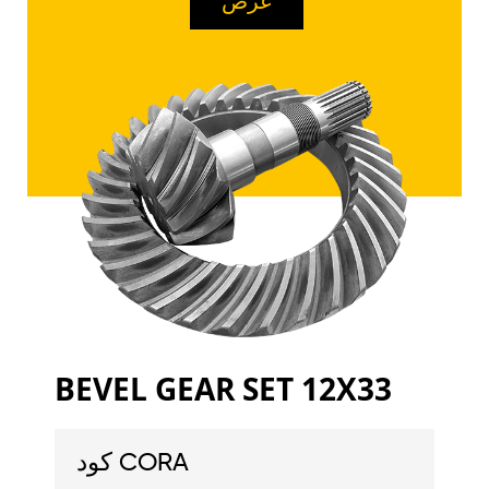
عرض
BEVEL GEAR SET 12X33
كود CORA