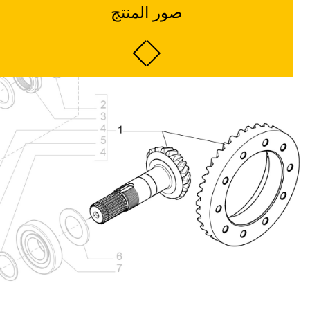
صور المنتج