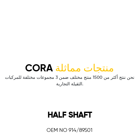
CORA
منتجات مماثلة
نحن ننتج أكثر من 1500 منتج مختلف ضمن 3 مجموعات مختلفة للمركبات
الثقيلة التجارية.
HALF SHAFT
OEM NO 914/89501