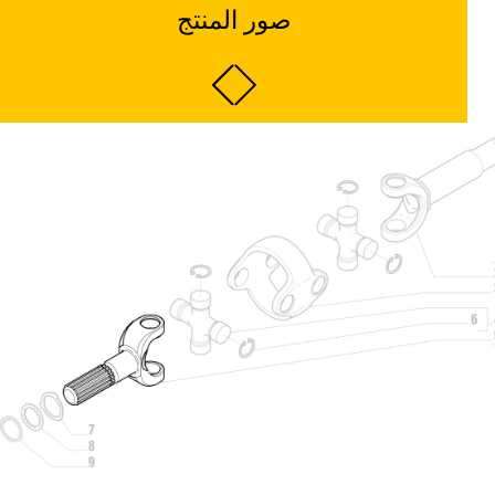
صور المنتج