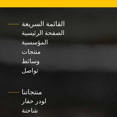
القائمة السريعة
الصفحة الرئيسية
المؤسسية
منتجات
وسائط
تواصل
منتجاتنا
لودر حفار
شاحنة