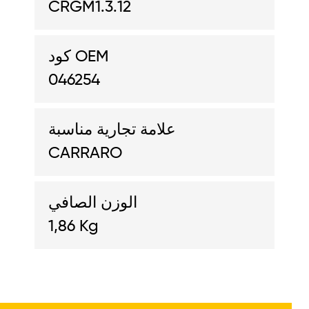
CRGM1.3.12
كود OEM
046254
علامة تجارية مناسبة
CARRARO
الوزن الصافي
1,86 Kg