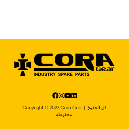
Copyright © 2023 Cora Gear | كل الحقوق
محفوظة.